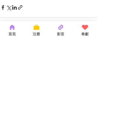
首頁
注册
影音
奉獻
最新文章
查看全部