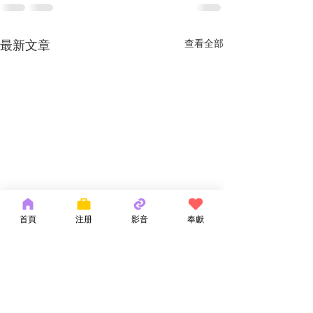
最新文章
查看全部
首頁
注册
影音
奉獻