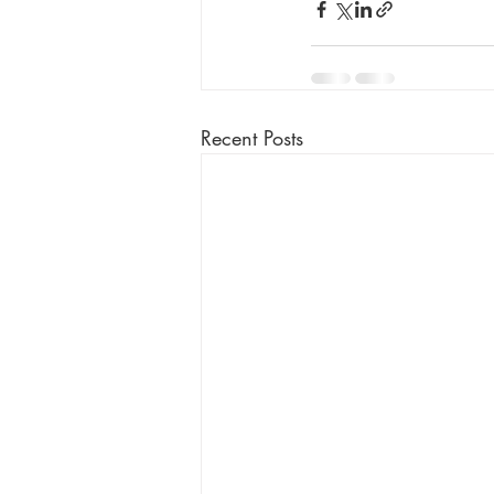
Recent Posts