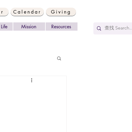
er
Calendar
Giving
Life
Mission
Resources