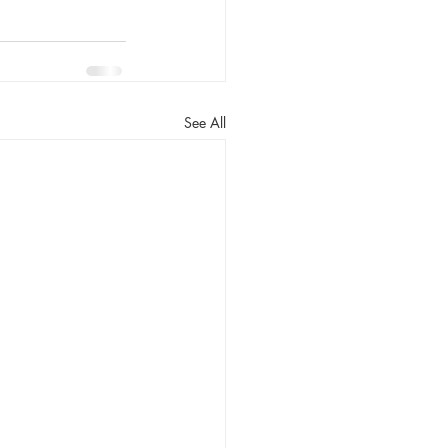
See All