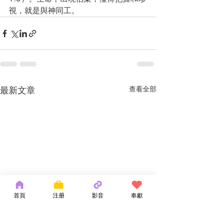
視，就是與神同工。
最新文章
查看全部
首頁
注册
影音
奉獻