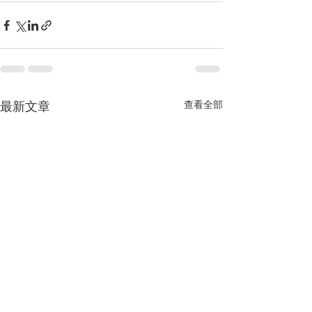
最新文章
查看全部