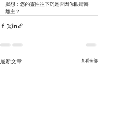
默想：您的靈性往下沉是否因你眼睛轉
離主？
最新文章
查看全部