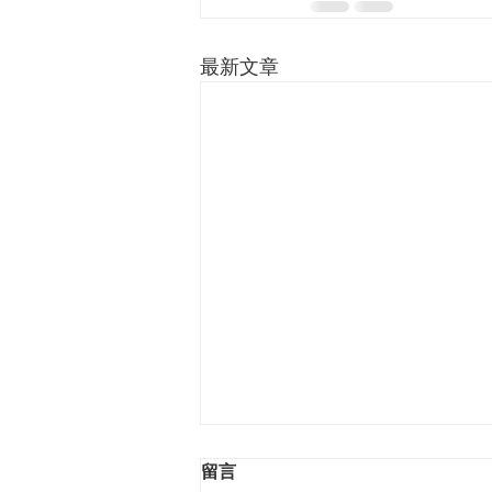
最新文章
留言