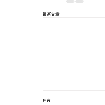
最新文章
留言