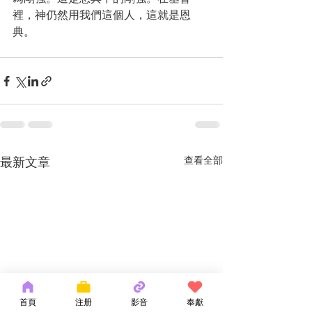
裡，神仍然用我們這個人，這就是恩
典。
最新文章
查看全部
首頁
注册
影音
奉獻