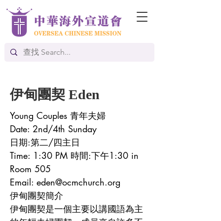
伊甸團契 Eden
Young Couples 青年夫婦
Date: 2nd/4th Sunday
日期:第二/四主日
Time: 1:30 PM 時間:下午1:30 in
Room 505
Email:
eden@ocmchurch.org
伊甸團契簡介
伊甸團契是一個主要以講國語為主