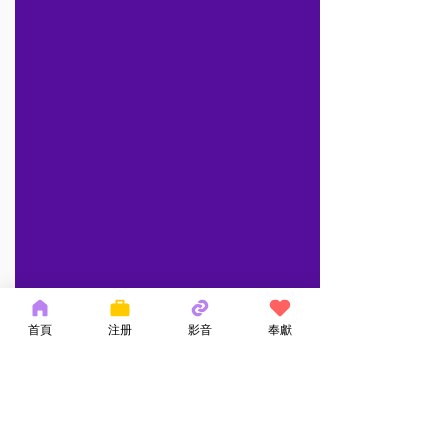
首頁
注册
影音
奉獻