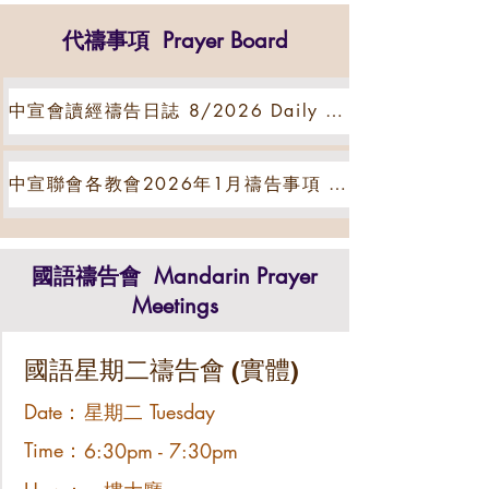
代禱事項 Prayer Board
中宣會讀經禱告日誌 8/2026 Daily bible reading & prayer
中宣聯會各教會2026年1月禱告事項 OCMA Prayer Items
國語禱告會
Mandarin Prayer
Meetings
國語星期二禱告會 (實體)
Date：
星期二 Tuesday
Time：
6:30pm - 7:30pm