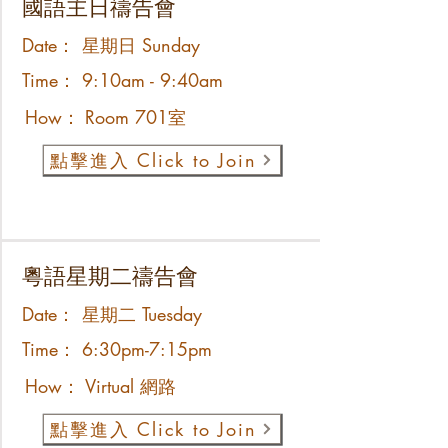
國語主日禱告會
Date：
星期日 Sunday
Time：
9:10am - 9:40am
How：
Room 701室
點擊進入 Click to Join
粵語星期二禱告會
Date：
星期二 Tuesday
Time：
6:30pm-7:15pm
How：
Virtual 網路
點擊進入 Click to Join