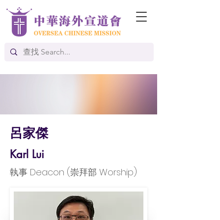
呂家傑
Karl Lui
執事 Deacon (崇拜部 Worship)