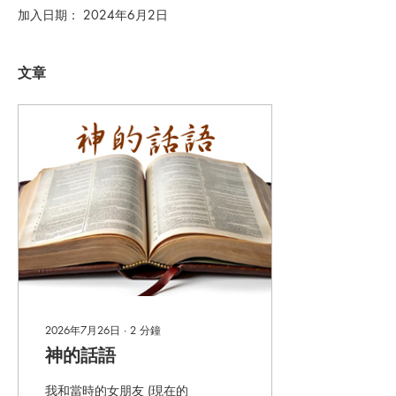
加入日期： 2024年6月2日
文章
2026年7月26日
∙
2
分鐘
神的話語
我和當時的女朋友 (現在的