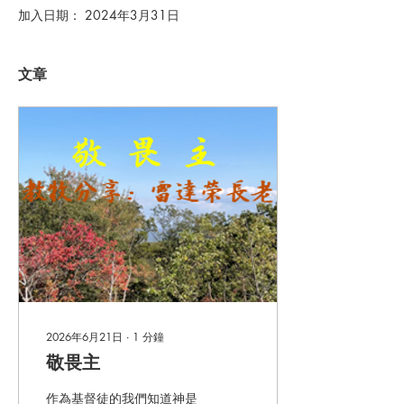
加入日期： 2024年3月31日
文章
2026年6月21日
∙
1
分鐘
敬畏主
作為基督徒的我們知道神是