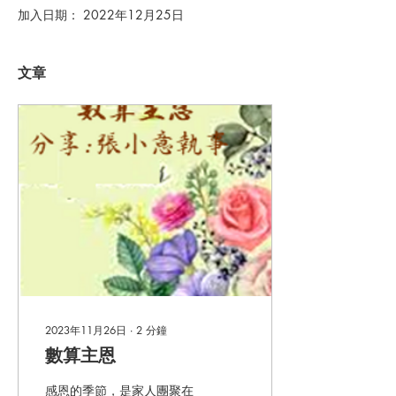
加入日期： 2022年12月25日
文章
2023年11月26日
∙
2
分鐘
數算主恩
感恩的季節，是家人團聚在