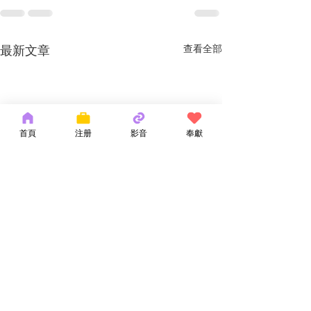
最新文章
查看全部
首頁
注册
影音
奉獻