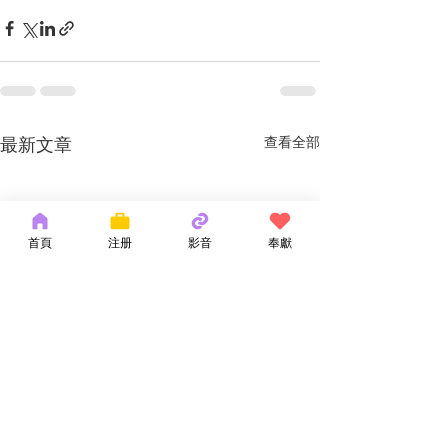
最新文章
查看全部
首頁
注册
影音
奉獻