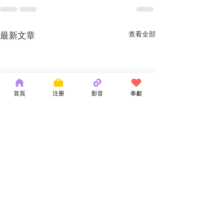
最新文章
查看全部
首頁
注册
影音
奉獻