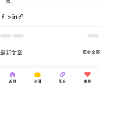
事。
最新文章
查看全部
首頁
注册
影音
奉獻