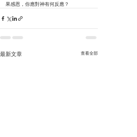
果感恩，你應對神有何反應？
最新文章
查看全部