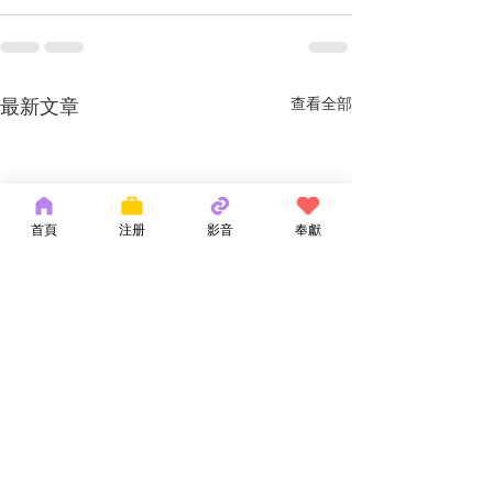
最新文章
查看全部
首頁
注册
影音
奉獻