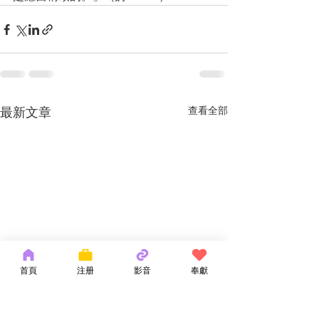
最新文章
查看全部
首頁
注册
影音
奉獻