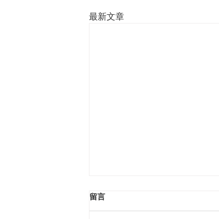
最新文章
留言