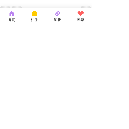
首頁
注册
影音
奉獻
最新文章
查看全部