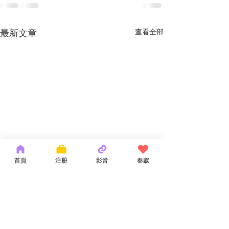
最新文章
查看全部
首頁
注册
影音
奉獻