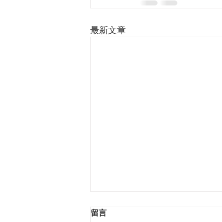
最新文章
留言