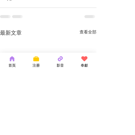
最新文章
查看全部
首頁
注册
影音
奉獻