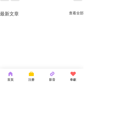
最新文章
查看全部
首頁
注册
影音
奉獻