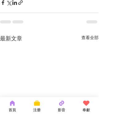
最新文章
查看全部
首頁
注册
影音
奉獻