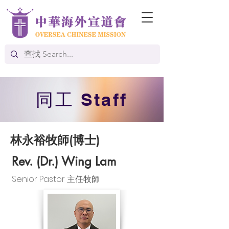
​同工 Staff
林永裕牧師(博士)
Rev. (Dr.) Wing Lam
Senior Pastor 主任牧師