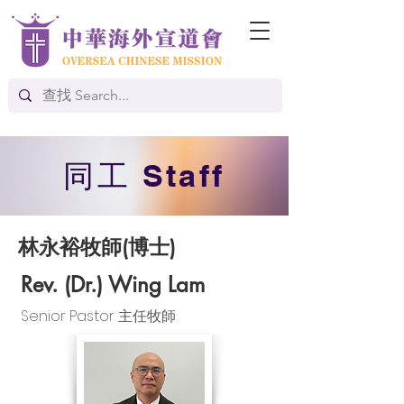
​同工 Staff
林永裕牧師(博士)
Rev. (Dr.) Wing Lam
Senior Pastor 主任牧師