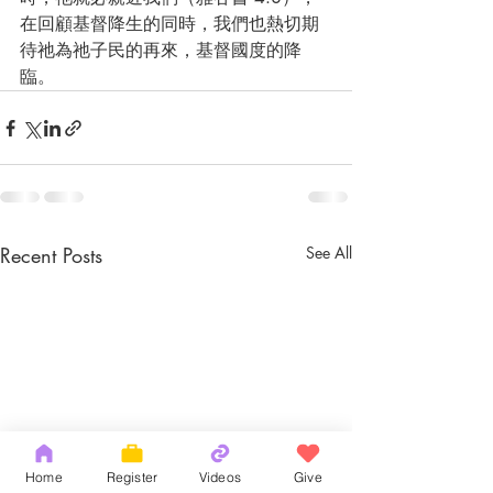
在回顧基督降生的同時，我們也熱切期
待祂為祂子民的再來，基督國度的降
臨。
Recent Posts
See All
Home
Register
Videos
Give