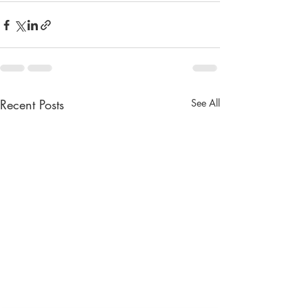
Recent Posts
See All