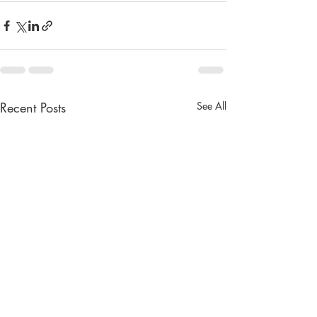
Recent Posts
See All