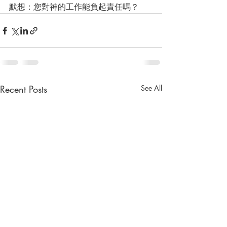
默想：您對神的工作能負起責任嗎？
Recent Posts
See All