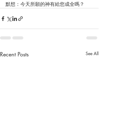
默想：今天所願的神有給您成全嗎？
Recent Posts
See All