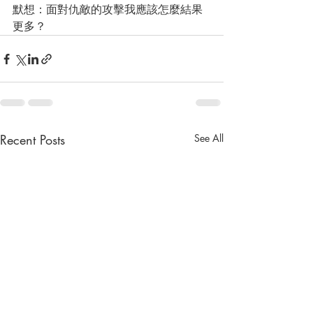
默想：面對仇敵的攻擊我應該怎麼結果
更多？
Recent Posts
See All