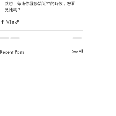
默想：每逢你靈修親近神的時候，您看
見祂嗎？
Recent Posts
See All