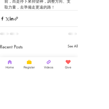
前，而是停下來仰望神，調整方向、支
取力量，去準備走更遠的路！
Recent Posts
See All
Home
Register
Videos
Give