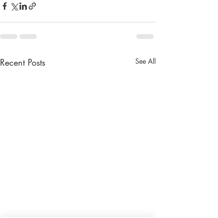
Recent Posts
See All