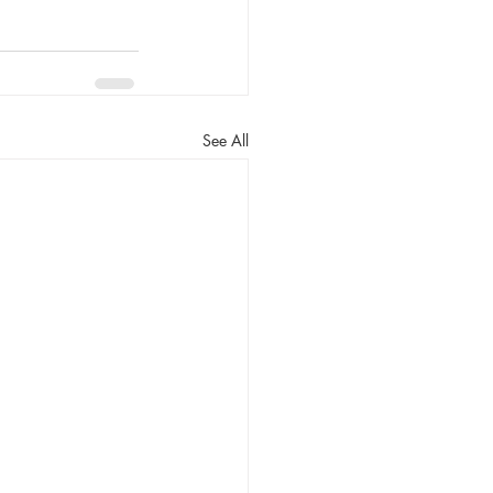
See All