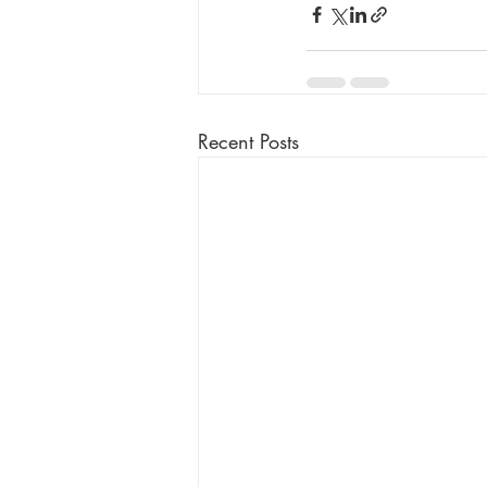
Recent Posts