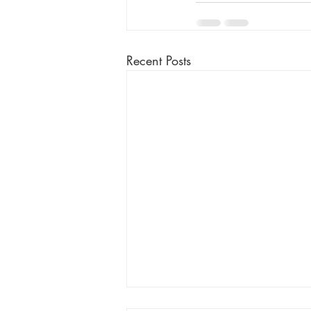
Recent Posts