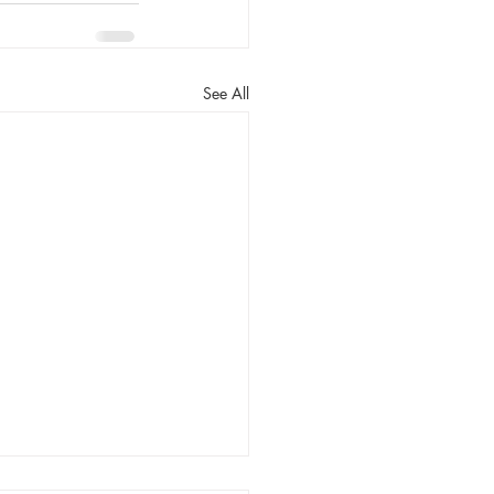
See All