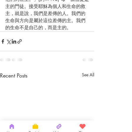
主的門徒。接受耶穌為個人和生命的救
主，就是說，我們是差傳的人。我們的
生命與方向是屬於這位差傳的主。我們
的生命不是自己的，而是主的。
Recent Posts
See All