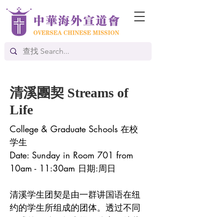
清溪團契 Streams of
Life
College & Graduate Schools 在校
学生
​Date: Sunday in Room 701 from
10am - 11:30am 日期:周日
清溪学生团契是由一群讲国语在纽
约的学生所组成的团体。透过不同